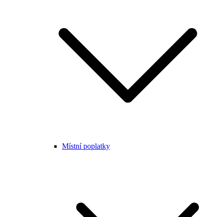
Místní poplatky