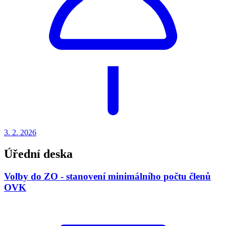
3. 2.
2026
Úřední deska
Volby do ZO - stanovení minimálního počtu členů
OVK