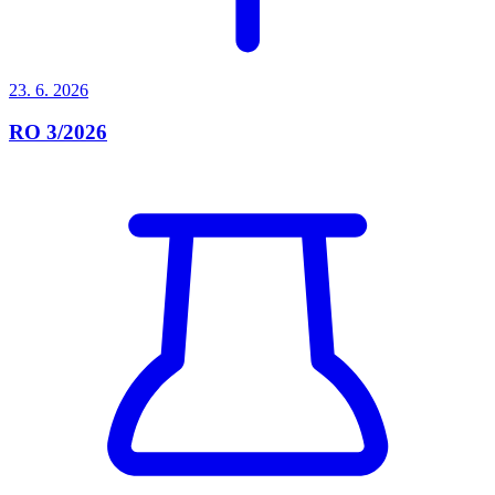
23. 6.
2026
RO 3/2026