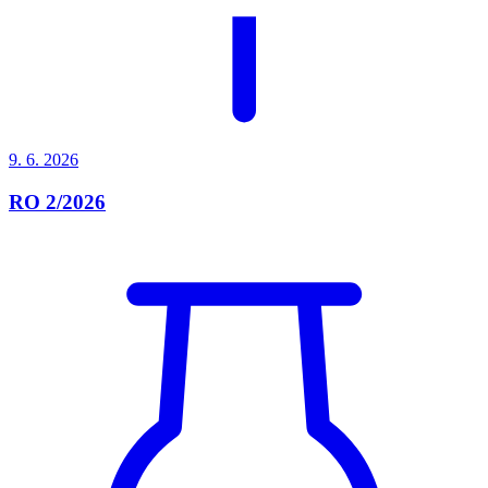
9. 6.
2026
RO 2/2026