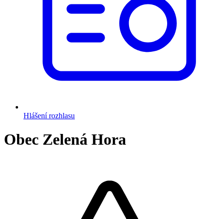
Hlášení rozhlasu
Obec Zelená Hora