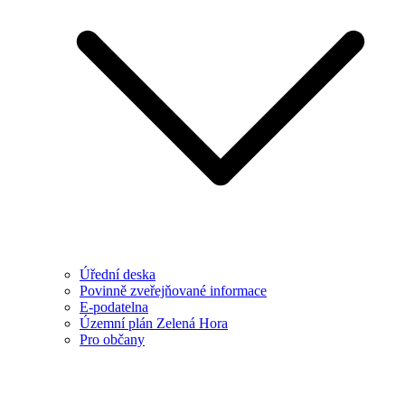
Úřední deska
Povinně zveřejňované informace
E-podatelna
Územní plán Zelená Hora
Pro občany