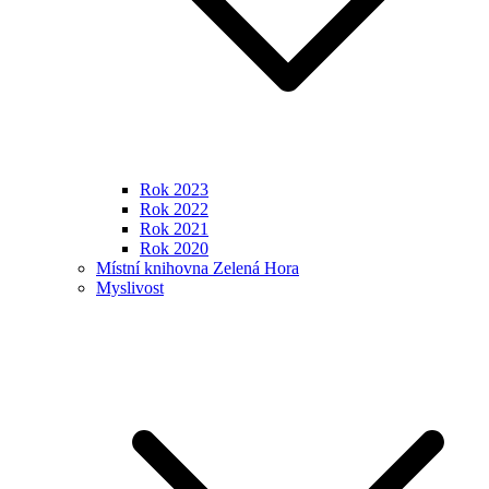
Rok 2023
Rok 2022
Rok 2021
Rok 2020
Místní knihovna Zelená Hora
Myslivost