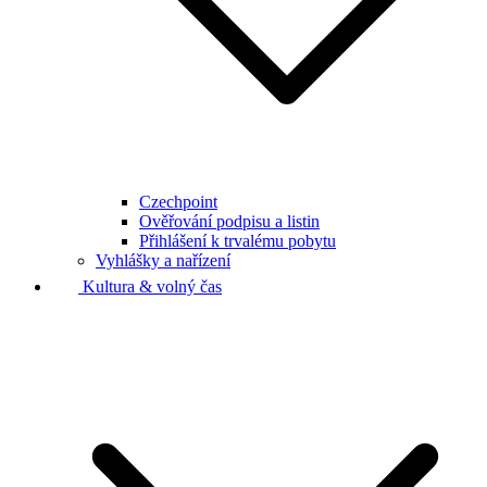
Czechpoint
Ověřování podpisu a listin
Přihlášení k trvalému pobytu
Vyhlášky a nařízení
Kultura & volný čas