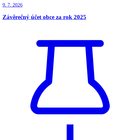
9. 7.
2026
Závěrečný účet obce za rok 2025