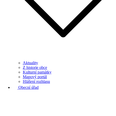
Aktuality
Z historie obce
Kulturní památky
Mapový portál
Hlášení rozhlasu
Obecní úřad