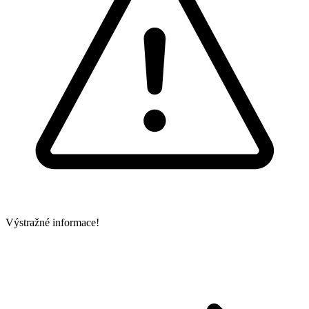
Výstražné informace!