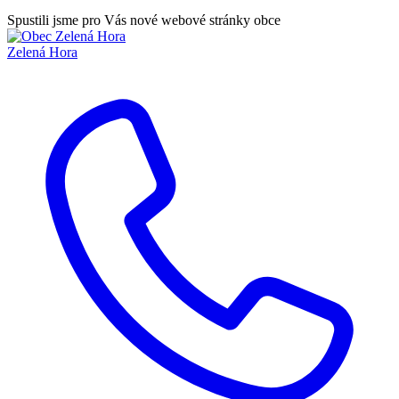
Spustili jsme pro Vás nové webové stránky obce
Zelená Hora