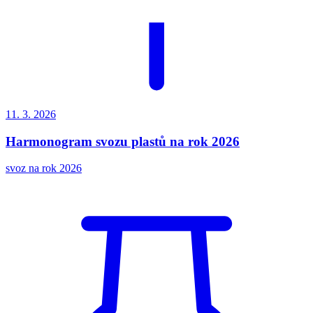
11. 3.
2026
Harmonogram svozu plastů na rok 2026
svoz na rok 2026