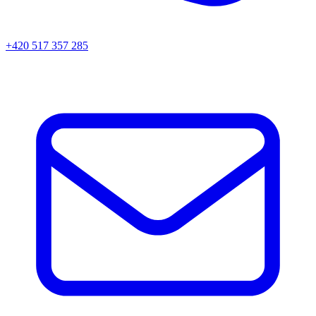
+420 517 357 285