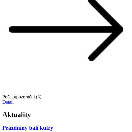
Počet upozornění (3)
Detail
Aktuality
Prázdniny balí kufry