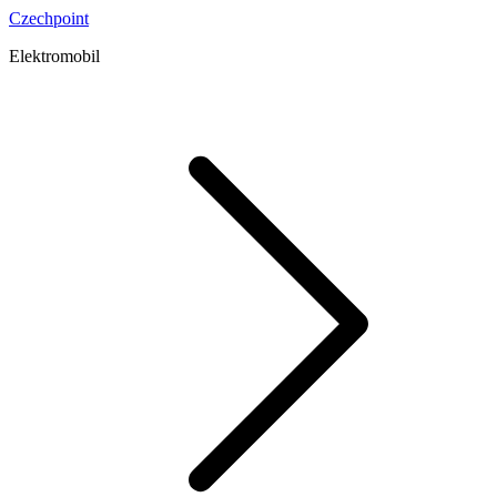
Czechpoint
Elektromobil