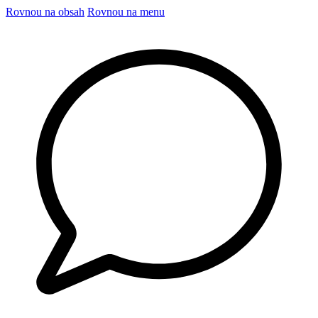
Rovnou na obsah
Rovnou na menu