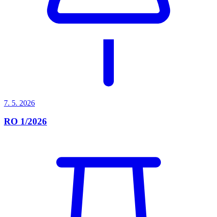
7. 5.
2026
RO 1/2026