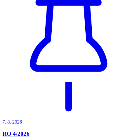
7. 8.
2026
RO 4/2026