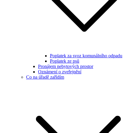
Poplatek za svoz komunálního odpadu
Poplatek ze psů
Pronájem nebytových prostor
Oznámení o zveřejnění
Co na úřadě zařídím